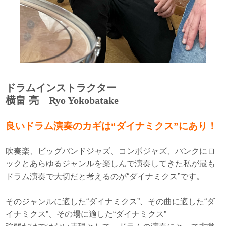
ドラムインストラクター
横畠 亮
Ryo Yokobatake
良いドラム演奏のカギは“ダイナミクス”にあり！
吹奏楽、ビッグバンドジャズ、コンボジャズ、パンクにロ
ックとあらゆるジャンルを楽しんで演奏してきた私が最も
ドラム演奏で大切だと考えるのが“ダイナミクス”です。
そのジャンルに適した“ダイナミクス”、その曲に適した“ダ
イナミクス”、その場に適した“ダイナミクス”